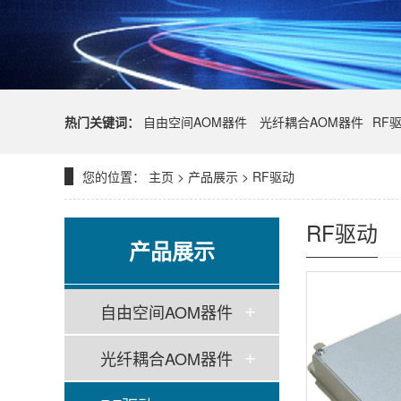
热门关键词：
自由空间AOM器件
光纤耦合AOM器件
RF
您的位置：
主页
>
产品展示
>
RF驱动
RF驱动
产品展示
自由空间AOM器件
光纤耦合AOM器件