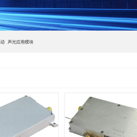
驱动
声光应用模块