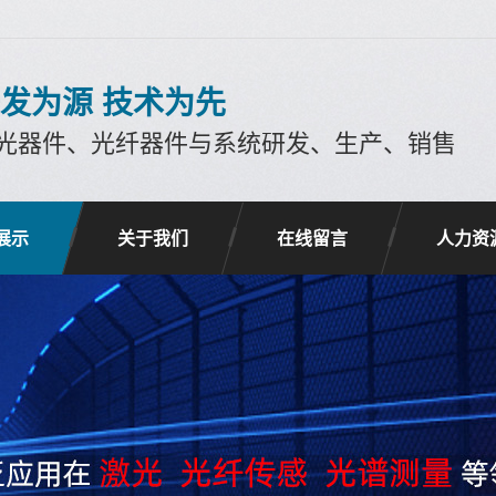
发为源 技术为先
光器件、光纤器件与系统研发、生产、销售
展示
关于我们
在线留言
人力资