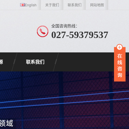
English
关于我们
联系我们
网站地图
全国咨询热线：
027-59379537
源
联系我们