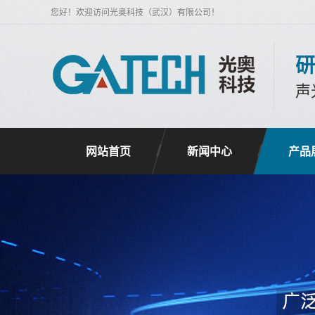
您好！欢迎访问光奥科技（武汉）有限公司！
研
声
网站首页
新闻中心
产品