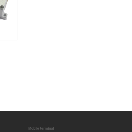
Mobile terminal